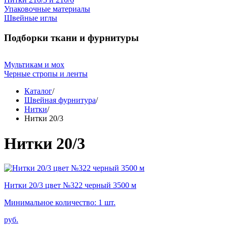
Упаковочные материалы
Швейные иглы
Подборки ткани и фурнитуры
Мультикам и мох
Черные стропы и ленты
Каталог
/
Швейная фурнитура
/
Нитки
/
Нитки 20/3
Нитки 20/3
Нитки 20/3 цвет №322 черный 3500 м
Минимальное количество: 1 шт.
руб.