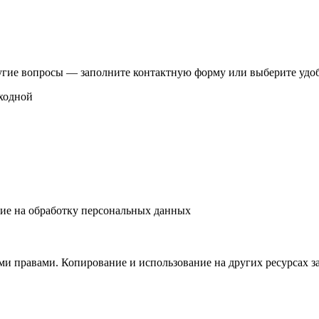
другие вопросы — заполните контактную форму или выберите удоб
ыходной
ие на обработку персональных данных
и правами. Копирование и использование на других ресурсах з