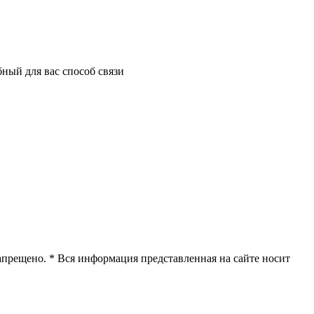
ный для вас способ связи
апрещено. * Вся информация представленная на сайте носит