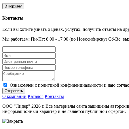
В корзину
Контакты
Если вы хотите узнать о ценах, услугах, получить ответы на 
Мы работаем: Пн-Пт: 8:00 - 17:00 (по Новосибирску) Сб-Вс: в
Ознакомлен с политикой конфиденциальности и даю соглас
Отправить
О компании
Каталог
Контакты
ООО "Лидер" 2026 г. Все материалы сайта защищены авторским
информационный характер и не является публичной офертой.