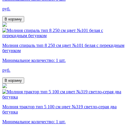
руб.
В корзину
Молния спираль тип 8 250 см цвет №101 белая с перекидным
бегунком
Минимальное количество: 1 шт.
руб.
В корзину
Молния трактор тип 5 100 см цвет №319 светло-серая два
бегунка
Минимальное количество: 1 шт.