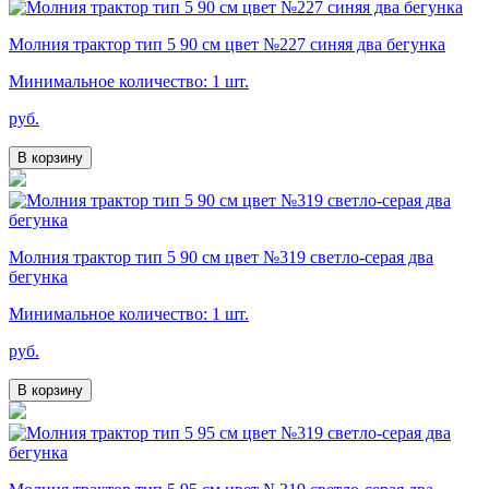
Молния трактор тип 5 90 см цвет №227 синяя два бегунка
Минимальное количество: 1 шт.
руб.
В корзину
Молния трактор тип 5 90 см цвет №319 светло-серая два
бегунка
Минимальное количество: 1 шт.
руб.
В корзину