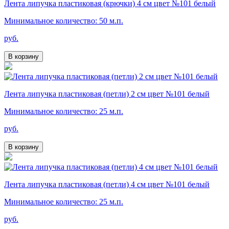
Лента липучка пластиковая (крючки) 4 см цвет №101 белый
Минимальное количество: 50 м.п.
руб.
В корзину
Лента липучка пластиковая (петли) 2 см цвет №101 белый
Минимальное количество: 25 м.п.
руб.
В корзину
Лента липучка пластиковая (петли) 4 см цвет №101 белый
Минимальное количество: 25 м.п.
руб.