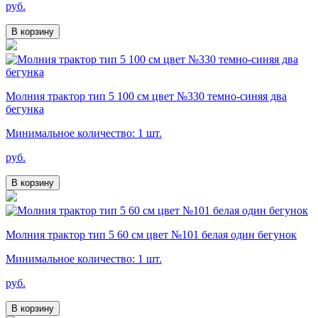
руб.
В корзину
Молния трактор тип 5 100 см цвет №330 темно-синяя два
бегунка
Минимальное количество: 1 шт.
руб.
В корзину
Молния трактор тип 5 60 см цвет №101 белая один бегунок
Минимальное количество: 1 шт.
руб.
В корзину