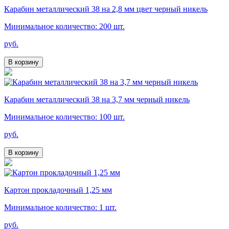
Карабин металлический 38 на 2,8 мм цвет черный никель
Минимальное количество: 200 шт.
руб.
В корзину
Карабин металлический 38 на 3,7 мм черный никель
Минимальное количество: 100 шт.
руб.
В корзину
Картон прокладочный 1,25 мм
Минимальное количество: 1 шт.
руб.