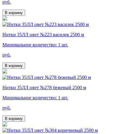
руб.
В корзину
Нитки 35ЛЛ цвет №223 василек 2500 м
Минимальное количество: 1 шт.
руб.
В корзину
Нитки 35ЛЛ цвет №278 бежевый 2500 м
Минимальное количество: 1 шт.
руб.
В корзину