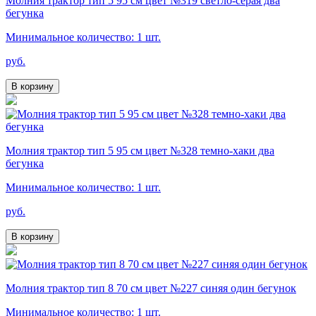
Молния трактор тип 5 95 см цвет №319 светло-серая два
бегунка
Минимальное количество: 1 шт.
руб.
В корзину
Молния трактор тип 5 95 см цвет №328 темно-хаки два
бегунка
Минимальное количество: 1 шт.
руб.
В корзину
Молния трактор тип 8 70 см цвет №227 синяя один бегунок
Минимальное количество: 1 шт.