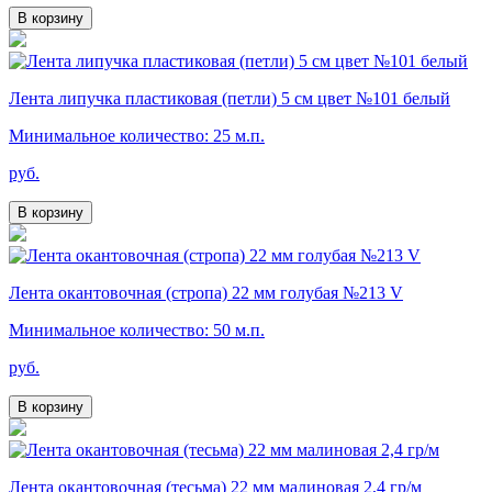
В корзину
Лента липучка пластиковая (петли) 5 см цвет №101 белый
Минимальное количество: 25 м.п.
руб.
В корзину
Лента окантовочная (стропа) 22 мм голубая №213 V
Минимальное количество: 50 м.п.
руб.
В корзину
Лента окантовочная (тесьма) 22 мм малиновая 2,4 гр/м