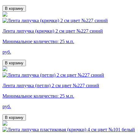
В корзину
Лента липучка (крючки) 2 см цвет №227 синий
Минимальное количество: 25 м.п.
руб.
В корзину
Лента липучка (петли) 2 см цвет №227 синий
Минимальное количество: 25 м.п.
руб.
В корзину