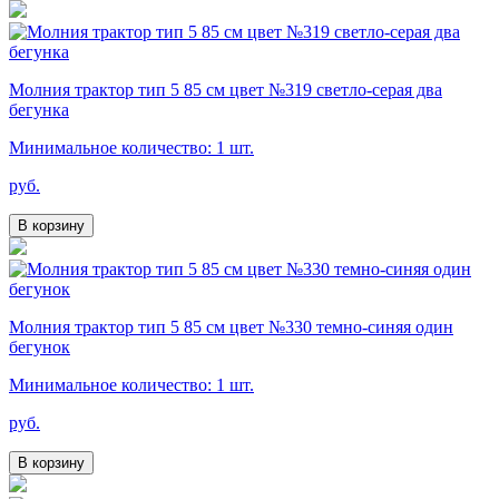
Молния трактор тип 5 85 см цвет №319 светло-серая два
бегунка
Минимальное количество: 1 шт.
руб.
В корзину
Молния трактор тип 5 85 см цвет №330 темно-синяя один
бегунок
Минимальное количество: 1 шт.
руб.
В корзину