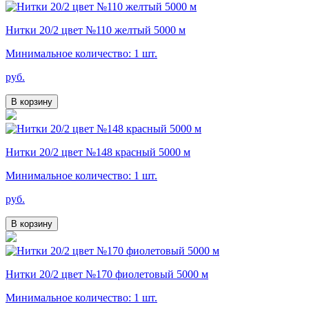
Нитки 20/2 цвет №110 желтый 5000 м
Минимальное количество: 1 шт.
руб.
В корзину
Нитки 20/2 цвет №148 красный 5000 м
Минимальное количество: 1 шт.
руб.
В корзину
Нитки 20/2 цвет №170 фиолетовый 5000 м
Минимальное количество: 1 шт.