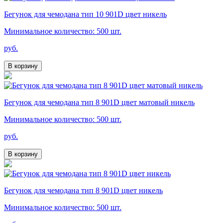
Бегунок для чемодана тип 10 901D цвет никель
Минимальное количество: 500 шт.
руб.
В корзину
Бегунок для чемодана тип 8 901D цвет матовый никель
Минимальное количество: 500 шт.
руб.
В корзину
Бегунок для чемодана тип 8 901D цвет никель
Минимальное количество: 500 шт.