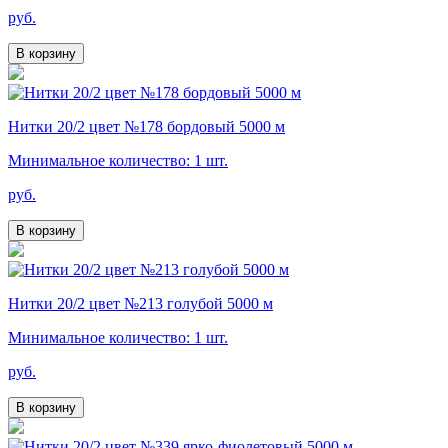
руб.
В корзину
Нитки 20/2 цвет №178 бордовый 5000 м
Минимальное количество: 1 шт.
руб.
В корзину
Нитки 20/2 цвет №213 голубой 5000 м
Минимальное количество: 1 шт.
руб.
В корзину