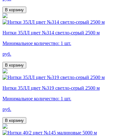
В корзину
Нитки 35ЛЛ цвет №314 светло-серый 2500 м
Минимальное количество: 1 шт.
руб.
В корзину
Нитки 35ЛЛ цвет №319 светло-серый 2500 м
Минимальное количество: 1 шт.
руб.
В корзину