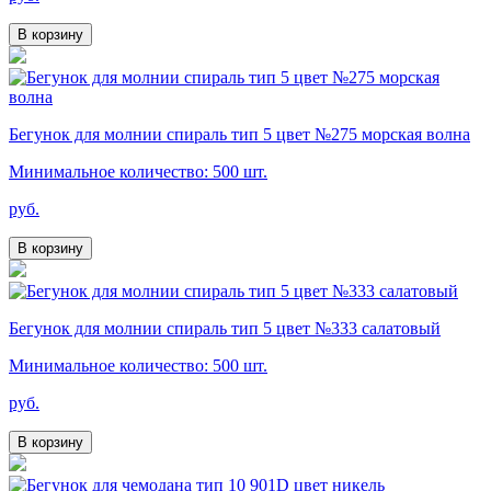
В корзину
Бегунок для молнии спираль тип 5 цвет №275 морская волна
Минимальное количество: 500 шт.
руб.
В корзину
Бегунок для молнии спираль тип 5 цвет №333 салатовый
Минимальное количество: 500 шт.
руб.
В корзину