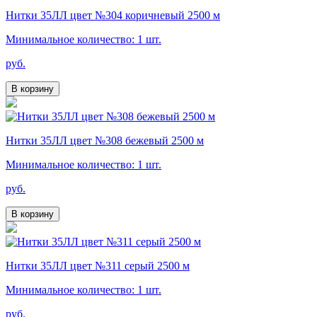
Нитки 35ЛЛ цвет №304 коричневый 2500 м
Минимальное количество: 1 шт.
руб.
В корзину
Нитки 35ЛЛ цвет №308 бежевый 2500 м
Минимальное количество: 1 шт.
руб.
В корзину
Нитки 35ЛЛ цвет №311 серый 2500 м
Минимальное количество: 1 шт.
руб.