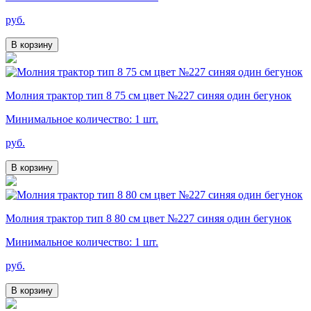
руб.
В корзину
Молния трактор тип 8 75 см цвет №227 синяя один бегунок
Минимальное количество: 1 шт.
руб.
В корзину
Молния трактор тип 8 80 см цвет №227 синяя один бегунок
Минимальное количество: 1 шт.
руб.
В корзину