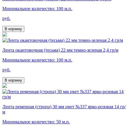
Минимальное количество: 100 м.п.
руб.
В корзину
Лента окантовочная (тесьма) 22 мм темно-зеленая 2,4 гр/м
Минимальное количество: 100 м.п.
руб.
В корзину
Лента ременная (стропа) 30 мм цвет №337 ярко-розовая 14 гр/
м
Минимальное количество: 50 м.п.