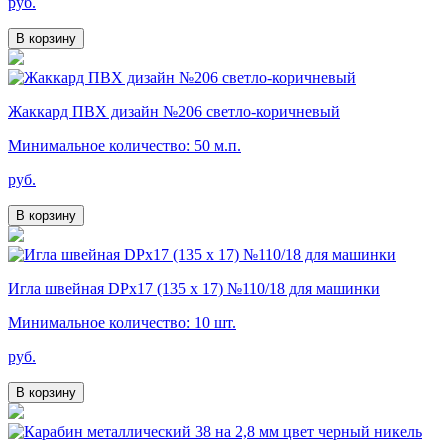
руб.
В корзину
Жаккард ПВХ дизайн №206 светло-коричневый
Минимальное количество: 50 м.п.
руб.
В корзину
Игла швейная DPx17 (135 х 17) №110/18 для машинки
Минимальное количество: 10 шт.
руб.
В корзину