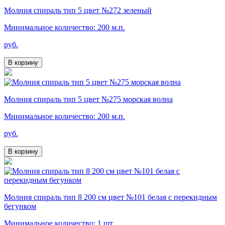
Молния спираль тип 5 цвет №272 зеленый
Минимальное количество: 200 м.п.
руб.
В корзину
Молния спираль тип 5 цвет №275 морская волна
Минимальное количество: 200 м.п.
руб.
В корзину
Молния спираль тип 8 200 см цвет №101 белая с перекидным
бегунком
Минимальное количество: 1 шт.