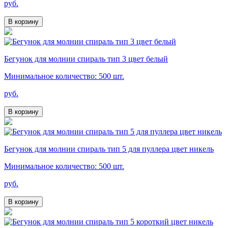
руб.
В корзину
Бегунок для молнии спираль тип 3 цвет белый
Минимальное количество: 500 шт.
руб.
В корзину
Бегунок для молнии спираль тип 5 для пуллера цвет никель
Минимальное количество: 500 шт.
руб.
В корзину