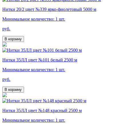
Нитки 20/2 цвет №339 ярко-фиолетовый 5000 м
Минимальное количество: 1 шт.
руб.
В корзину
Нитки 35ЛЛ цвет №101 белый 2500 м
Минимальное количество: 1 шт.
руб.
В корзину
Нитки 35ЛЛ цвет №148 красный 2500 м
Минимальное количество: 1 шт.