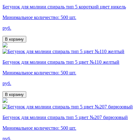
Бегунок для молнии спираль тип 5 короткий цвет никель
Минимальное количество: 500 шт.
руб.
В корзину
Бегунок для молнии спираль тип 5 цвет №110 желтый
Минимальное количество: 500 шт.
руб.
В корзину
Бегунок для молнии спираль тип 5 цвет №207 бирюзовый
Минимальное количество: 500 шт.
руб.