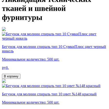
тканей и швейной
фурнитуры
Бегунок для молнии спираль тип 10 СумкиПлюс цвет черный
никель
Минимальное количество: 500 шт.
руб.
В корзину
Бегунок для молнии спираль тип 10 цвет №148 красный
Минимальное количество: 500 шт.