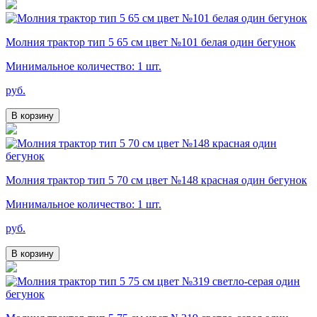
Молния трактор тип 5 65 см цвет №101 белая один бегунок
Минимальное количество: 1 шт.
руб.
В корзину
Молния трактор тип 5 70 см цвет №148 красная один бегунок
Минимальное количество: 1 шт.
руб.
В корзину