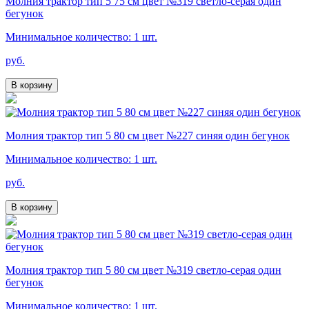
Молния трактор тип 5 75 см цвет №319 светло-серая один
бегунок
Минимальное количество: 1 шт.
руб.
В корзину
Молния трактор тип 5 80 см цвет №227 синяя один бегунок
Минимальное количество: 1 шт.
руб.
В корзину
Молния трактор тип 5 80 см цвет №319 светло-серая один
бегунок
Минимальное количество: 1 шт.