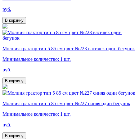
руб.
В корзину
Молния трактор тип 5 85 см цвет №223 василек один бегунок
Минимальное количество: 1 шт.
руб.
В корзину
Молния трактор тип 5 85 см цвет №227 синяя один бегунок
Минимальное количество: 1 шт.
руб.
В корзину