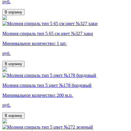
руб.
В корзину
Молния спираль тип 5 65 см цвет №327 хаки
Минимальное количество: 1 шт.
руб.
В корзину
Молния спираль тип 5 цвет №178 бордовый
Минимальное количество: 200 м.п.
руб.
В корзину